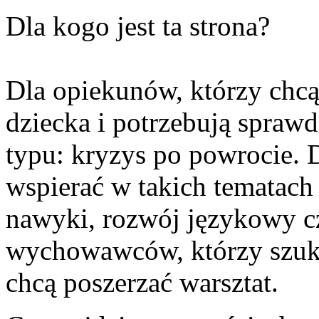
Dla kogo jest ta strona?
Dla opiekunów, którzy chcą
dziecka i potrzebują spraw
typu: kryzys po powrocie. 
wspierać w takich tematach
nawyki, rozwój językowy cz
wychowawców, którzy szuk
chcą poszerzać warsztat.