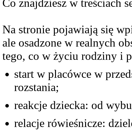
Co znajdziesz w treściach s
Na stronie pojawiają się w
ale osadzone w realnych ob
tego, co w życiu rodziny i 
start w placówce w przed
rozstania;
reakcje dziecka: od wyb
relacje rówieśnicze: dziel