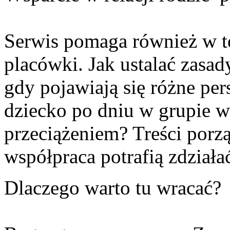
Serwis pomaga również w t
placówki. Jak ustalać zasa
gdy pojawiają się różne pe
dziecko po dniu w grupie 
przeciążeniem? Treści porzą
współpraca potrafią zdziałać
Dlaczego warto tu wracać?