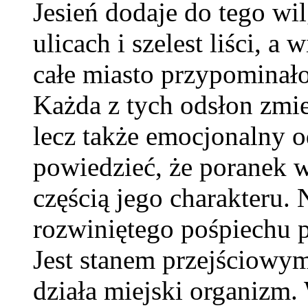
Jesień dodaje do tego wi
ulicach i szelest liści, a
całe miasto przypominało 
Każda z tych odsłon zmie
lecz także emocjonalny 
powiedzieć, że poranek w
częścią jego charakteru.
rozwiniętego pośpiechu 
Jest stanem przejściowym
działa miejski organizm.