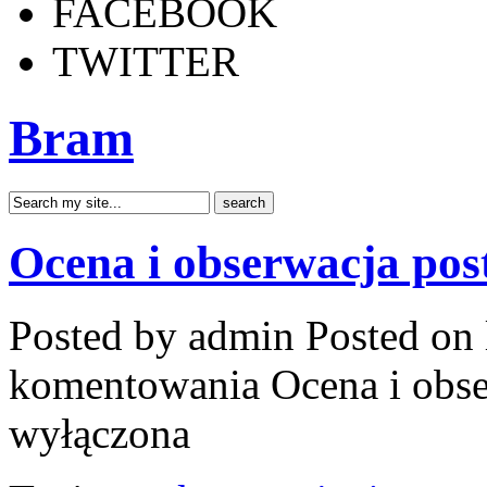
FACEBOOK
TWITTER
Bram
Ocena i obserwacja po
Posted by admin
Posted on 
komentowania
Ocena i obs
wyłączona