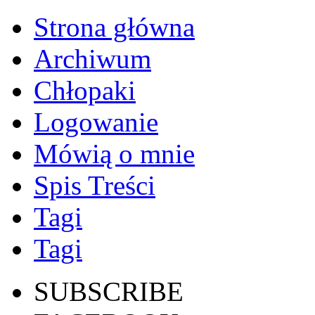
Strona główna
Archiwum
Chłopaki
Logowanie
Mówią o mnie
Spis Treści
Tagi
Tagi
SUBSCRIBE